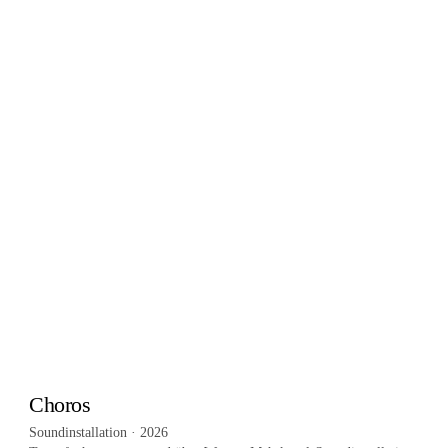
Choros
Soundinstallation · 2026