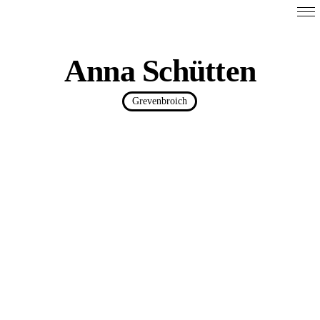
Anna Schütten
Grevenbroich